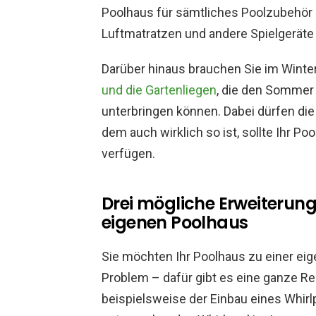
Poolhaus für sämtliches Poolzubehör 
Luftmatratzen und andere Spielgeräte 
Darüber hinaus brauchen Sie im Winter
und die Gartenliegen
, die den Sommer 
unterbringen können. Dabei dürfen die
dem auch wirklich so ist, sollte Ihr P
verfügen.
Drei mögliche Erweiterun
eigenen Poolhaus
Sie möchten Ihr Poolhaus zu einer ei
Problem – dafür gibt es eine ganze R
beispielsweise der Einbau eines Whirl