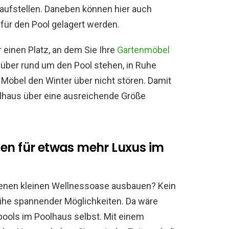
aufstellen. Daneben können hier auch
für den Pool gelagert werden.
 einen Platz, an dem Sie Ihre
Gartenmöbel
über rund um den Pool stehen, in Ruhe
 Möbel den Winter über nicht stören. Damit
oolhaus über eine ausreichende Größe
gen für etwas mehr Luxus im
genen kleinen Wellnessoase ausbauen? Kein
eihe spannender Möglichkeiten. Da wäre
pools im Poolhaus selbst. Mit einem