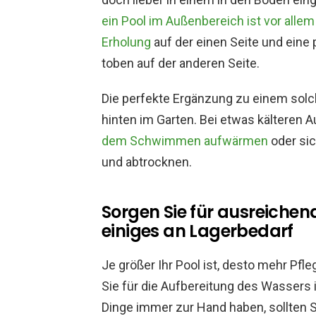
ein Pool im Außenbereich ist vor all
Erholung
auf der einen Seite und eine 
toben auf der anderen Seite.
Die perfekte Ergänzung zu einem solch
hinten im Garten. Bei etwas kälteren
dem Schwimmen aufwärmen
oder si
und abtrocknen.
Sorgen Sie für ausreichen
einiges an Lagerbedarf
Je größer Ihr Pool ist, desto mehr Pf
Sie für die Aufbereitung des Wassers 
Dinge immer zur Hand haben, sollten 