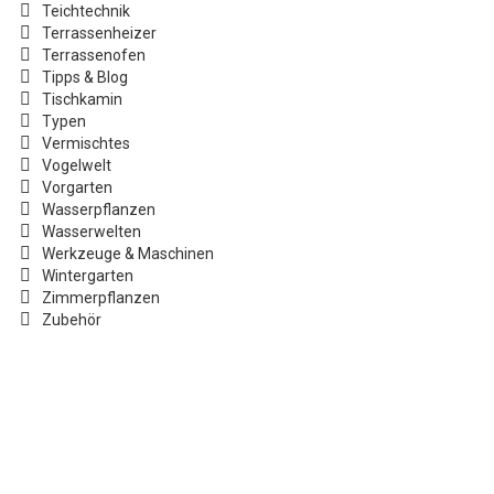
Teichtechnik
Terrassenheizer
Terrassenofen
Tipps & Blog
Tischkamin
Typen
Vermischtes
Vogelwelt
Vorgarten
Wasserpflanzen
Wasserwelten
Werkzeuge & Maschinen
Wintergarten
Zimmerpflanzen
Zubehör