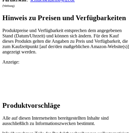
(Werbung)
Hinweis zu Preisen und Verfügbarkeiten
Produktpreise und Verfügbarkeit entsprechen dem angegebenen
Stand (Datum/Uhrzeit) und können sich ändern. Für den Kauf
dieses Produkts gelten die Angaben zu Preis und Verfügbarkeit, die
zum Kaufzeitpunkt [auf der/den maßgeblichen Amazon-Website(s)]
angezeigt werden.
Anzeige:
Produktvorschläge
Alle auf diesen Internetseiten bereitgestellten Inhalte sind
ausschließlich zu Informationszwecken bestimmt.