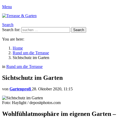
Menu
Search
Search for:
Search
You are here:
Home
Rund um die Terrasse
Sichtschutz im Garten
in
Rund um die Terrasse
Sichtschutz im Garten
von
Gartenprofi
28. Oktober 2020, 11:15
Foto: Haylight / depositphotos.com
Wohlfühlatmosphäre im eigenen Garten –