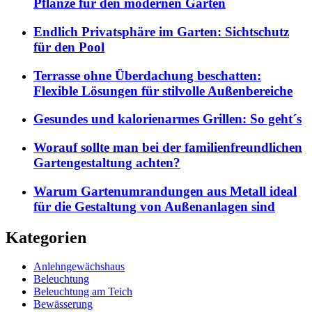
Pflanze für den modernen Garten
Endlich Privatsphäre im Garten: Sichtschutz
für den Pool
Terrasse ohne Überdachung beschatten:
Flexible Lösungen für stilvolle Außenbereiche
Gesundes und kalorienarmes Grillen: So geht´s
Worauf sollte man bei der familienfreundlichen
Gartengestaltung achten?
Warum Gartenumrandungen aus Metall ideal
für die Gestaltung von Außenanlagen sind
Kategorien
Anlehngewächshaus
Beleuchtung
Beleuchtung am Teich
Bewässerung